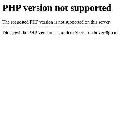
PHP version not supported
The requested PHP version is not supported on this server.
------------------------------------------------------------------------
Die gewählte PHP Version ist auf dem Server nicht verfügbar.