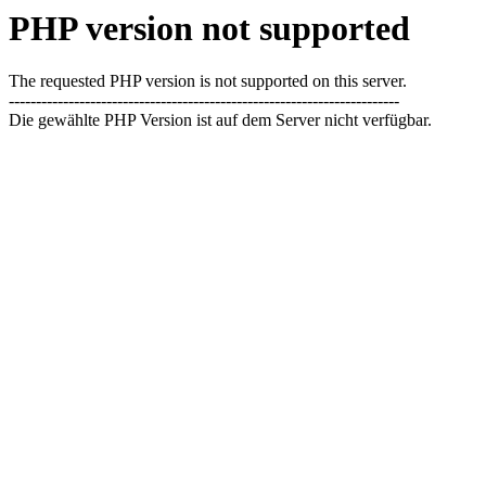
PHP version not supported
The requested PHP version is not supported on this server.
------------------------------------------------------------------------
Die gewählte PHP Version ist auf dem Server nicht verfügbar.